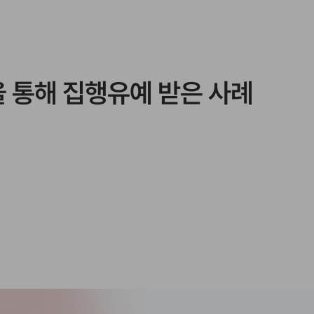
을 통해 집행유예 받은 사례