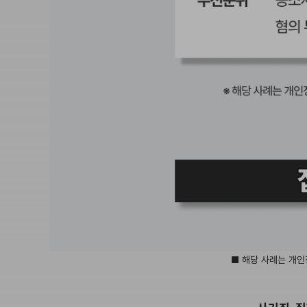
■ 해당 사례는 개인