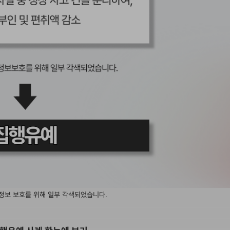
정보 보호를 위해 일부 각색되었습니다.