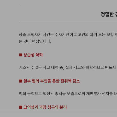
정밀한 
상습 보험사기 사건은 수사기관이 피고인의 과거 모든 보험 
는 것이 핵심입니다.
■ 상습성 약화
기소된 수많은 사고 내역 중, 실제 사고와 의학적으로 반드
■ 일부 혐의 부인을 통한 편취액 감소
범죄 금액으로 책정된 총액을 낮춤으로써 재판부가 선처를 내
■ 고의성과 과장 청구의 분리