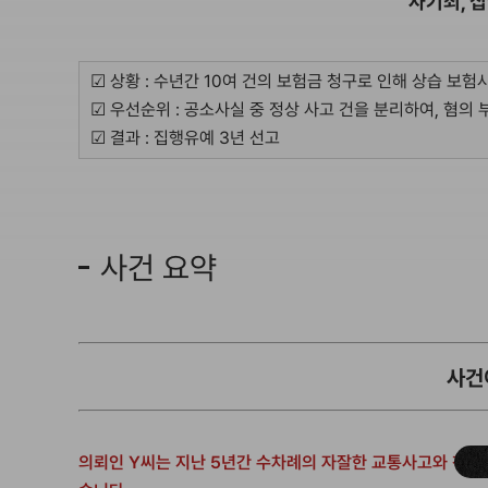
사기죄, 
☑ 상황 : 수년간 10여 건의 보험금 청구로 인해 상습 보험
☑ 우선순위 : 공소사실 중 정상 사고 건을 분리하여, 혐의 
☑ 결과 : 집행유예 3년 선고
사건 요약
사건
의뢰인 Y씨는 지난 5년간 수차례의 자잘한 교통사고와 척추