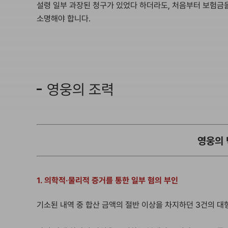
설령 일부 과장된 청구가 있었다 하더라도, 처음부터 보험금
소명해야 합니다.
영웅의 조력
영웅의 
1. 의학적·물리적 증거를 통한 일부 혐의 부인
기소된 내역 중 합산 금액의 절반 이상을 차지하던 3건의 대