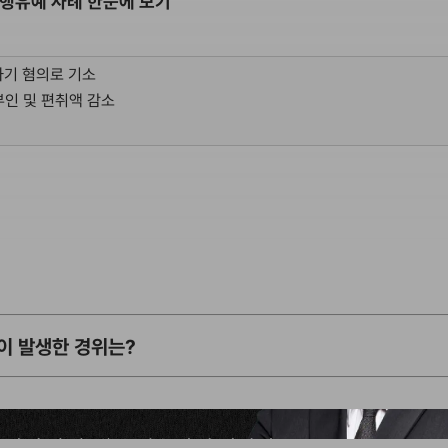
집행유예 사례 한눈에 보기
사기 혐의로 기소
부인 및 편취액 감소
이 발생한 경위는?
 질환 등으로 인해 여러 보험사로부터 수천만 원에 달하는 보험금을 지급