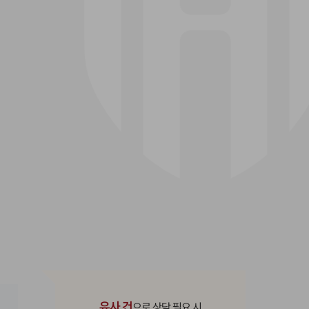
유사 건
으로 상담 필요 시