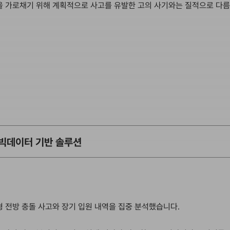
을 가로채기 위해 계획적으로 사고를 유발한 고의 사기와는 질적으로 다
빅데이터 기반 솔루션
형 전방 충돌 사고와 장기 입원 내역을 집중 분석했습니다.