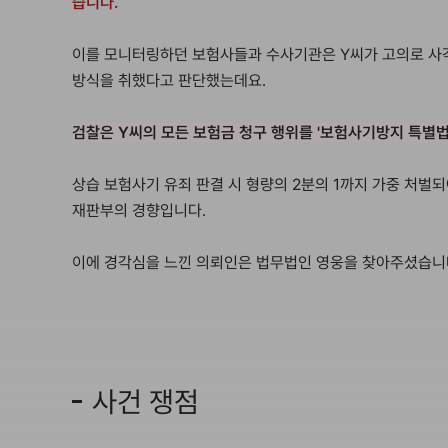
습니다.
이를 모니터링하던 보험사들과 수사기관은 Y씨가 고의로 사
방식을 취했다고 판단했는데요.
검찰은 Y씨의 모든 보험금 청구 행위를 '보험사기방지 특별법
상습 보험사기 유죄 판결 시 형량의 2분의 1까지 가중 처벌
재판부의 경향입니다.
이에 경각심을 느낀 의뢰인은 법무법인 영웅을 찾아주셨습니
사건 쟁점