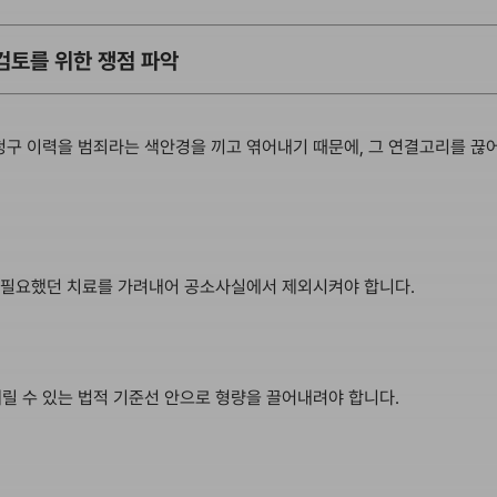
검토를 위한 쟁점 파악
청구 이력을 범죄라는 색안경을 끼고 엮어내기 때문에, 그 연결고리를 끊
시 필요했던 치료를 가려내어 공소사실에서 제외시켜야 합니다.
릴 수 있는 법적 기준선 안으로 형량을 끌어내려야 합니다.