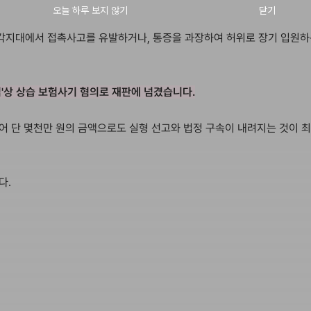
각지대에서 접촉사고를 유발하거나, 통증을 과장하여 허위로 장기 입원
'상 상습 보험사기 혐의로 재판에 넘겼습니다.
되어 단 몇천만 원의 금액으로도 실형 선고와 법정 구속이 내려지는 것이 
다.