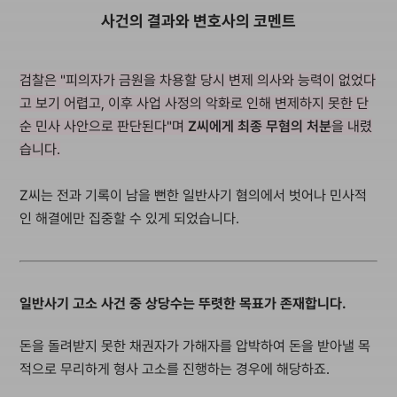
사건의 결과와 변호사의 코멘트
검찰은 "피의자가 금원을 차용할 당시 변제 의사와 능력이 없었다
고 보기 어렵고, 이후 사업 사정의 악화로 인해 변제하지 못한 단
순 민사 사안으로 판단된다"며
Z씨에게 최종 무혐의 처분
을 내렸
습니다.
Z씨는 전과 기록이 남을 뻔한 일반사기 혐의에서 벗어나 민사적
인 해결에만 집중할 수 있게 되었습니다.
일반사기 고소 사건 중 상당수는 뚜렷한 목표가 존재합니다.
돈을 돌려받지 못한 채권자가 가해자를 압박하여 돈을 받아낼 목
적으로 무리하게 형사 고소를 진행하는 경우에 해당하죠.