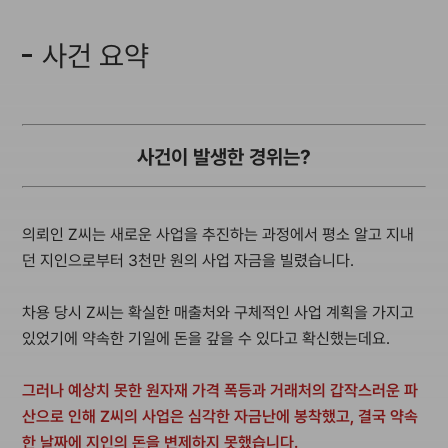
사건 요약
사건이 발생한 경위는?
의뢰인 Z씨는 새로운 사업을 추진하는 과정에서 평소 알고 지내
던 지인으로부터 3천만 원의 사업 자금을 빌렸습니다.
차용 당시 Z씨는 확실한 매출처와 구체적인 사업 계획을 가지고
있었기에 약속한 기일에 돈을 갚을 수 있다고 확신했는데요.
그러나 예상치 못한 원자재 가격 폭등과 거래처의 갑작스러운 파
산으로 인해 Z씨의 사업은 심각한 자금난에 봉착했고, 결국 약속
한 날짜에 지인의 돈을 변제하지 못했습니다.