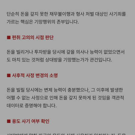
단순히 돈을 갚지 못한 채무불이행과 형사 처벌 대상인 사기죄를
가르는 핵심은 기망행위의 존부입니다.
■ 편취 고의의 시점 판단
돈을 빌리거나 투자받을 당시에 갚을 의사나 능력이 없었으면서
도 마치 있는 것처럼 상대방을 기망했는가가 관건입니다.
■ 사후적 사정 변경의 소명
돈을 빌릴 당시에는 변제 능력이 충분했으나, 그 이후에 발생한
어쩔 수 없는 사정으로 인해 돈을 갚지 못하게 된 것임을 객관적
데이터로 증명해야 합니다.
■ 용도 사기 여부 확인