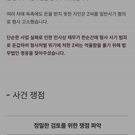
여러 차례 독촉에도 돈을 받지 못한 지인은 Z씨를 일반사기 혐의
로 형사 고소했습니다.
단순한 사업 실패로 인한 민사상 채무가 한순간에 형사 사기 범죄
로 둔갑하여 형사처벌 위기에 처한 Z씨는 억울함을 풀기 위해 법
무법인 영웅을 찾아주셨습니다.
사건 쟁점
정밀한 검토를 위한 쟁점 파악