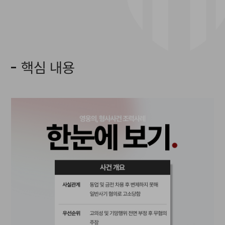
핵심 내용