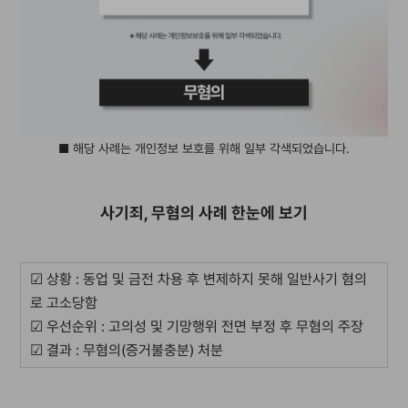
■ 해당 사례는 개인정보 보호를 위해 일부 각색되었습니다.
사기죄, 무혐의 사례 한눈에 보기
☑ 상황 : 동업 및 금전 차용 후 변제하지 못해 일반사기 혐의
로 고소당함
☑ 우선순위 : 고의성 및 기망행위 전면 부정 후 무혐의 주장
☑ 결과 : 무혐의(증거불충분) 처분