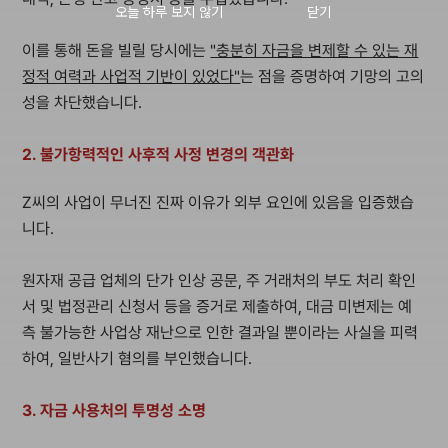
이를 통해 돈을 빌릴 당시에는
"충분히 자금을 변제할 수 있는 재
정적 여력과 사업적 기반이 있었다"
는 점을 증명하여 기망의 고의
성을 차단했습니다.
2. 불가항력적인 사후적 사정 변경의 객관화
Z씨의 사업이 무너진 진짜 이유가 외부 요인에 있음을 입증했습
니다.
원자재 공급 업체의 단가 인상 공문, 주 거래처의 부도 처리 확인
서 및 법정관리 신청서 등을 증거로 제출하여, 대금 미변제는 예
측 불가능한 사업상 재난으로 인한 결과일 뿐이라는 사실을 피력
하여, 일반사기 혐의를 부인했습니다.
3. 자금 사용처의 투명성 소명