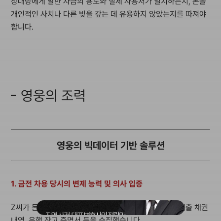
상대방에게 말한 자금의 용도와 실제 사용처가 일치하는지, 돈을
개인적인 사치나 다른 빚을 갚는 데 유용하지 않았는지를 따져야
합니다.
영웅의 조력
영웅의 빅데이터 기반 솔루션
1. 금전 차용 당시의 변제 능력 및 의사 입증
Z씨가 돈을 빌릴 당시 가동 중이던 사업체의 재무제표, 매출 채권
내역, 은행 잔고 증명서 등을 수집했습니다.