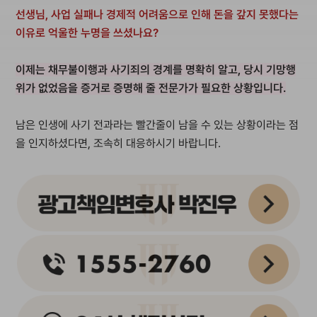
선생님, 사업 실패나 경제적 어려움으로 인해 돈을 갚지 못했다는
이유로 억울한 누명을 쓰셨나요?
이제는 채무불이행과 사기죄의 경계를 명확히 알고, 당시 기망행
위가 없었음을 증거로 증명해 줄 전문가가 필요한 상황입니다.
남은 인생에 사기 전과라는 빨간줄이 남을 수 있는 상황이라는 점
을 인지하셨다면, 조속히 대응하시기 바랍니다.