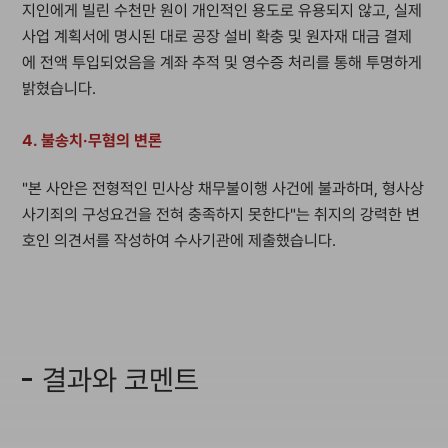
지인에게 빌린 수천만 원이 개인적인 용도로 유용되지 않고, 실제
사업 계획서에 명시된 대로 공장 설비 확충 및 원자재 대금 결제
에 전액 투입되었음을 계좌 추적 및 영수증 처리를 통해 투명하게
밝혔습니다.
4. 불송치·무혐의 변론
"본 사안은 전형적인 민사상 채무불이행 사건에 불과하며, 형사상
사기죄의 구성요건을 전혀 충족하지 못한다"는 취지의 강력한 변
호인 의견서를 작성하여 수사기관에 제출했습니다.
결과와 코멘트