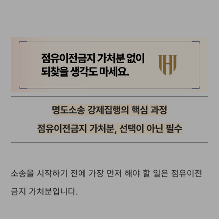
명도소송 강제집행의 핵심 과정
점유이전금지 가처분, 선택이 아닌 필수
소송을 시작하기 전에 가장 먼저 해야 할 일은 점유이전
금지 가처분입니다.