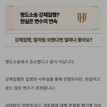
강제집행, 말처럼 쉬웠다면 얼마나 좋아요?
명도소송에서 승소했다고 끝이 아닙니다.
강제집행은 집행관 사무실을 통해 진행되지만, 현실적으
로는 많은 변수가 존재합니다.
상대방이 저항하거나, 점유물에 대해 분쟁을 제기할 가능