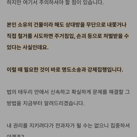
하지만 여기서 주의하셔야 할 점이 있습니다.
본인 소유의 건물이라 해도 상대방을 무단으로 내쫓거나
직접 철거를 시도하면 주거침입, 손괴 등으로 처벌받을 수
있다는 사실인데요.
이럴 때 필요한 것이 바로 명도소송과 강제집행입니다.
법의 테두리 안에서 신속하고 확실하게 문제를 해결할 그
방법을 지금부터 알려드리겠습니다.
내 권리를 지키려다가 전과자가 될 수는 없으니 집중하셔
야겠죠?