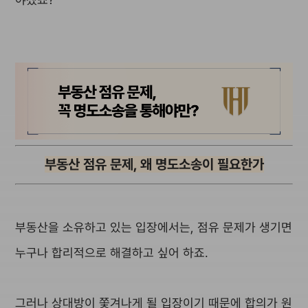
부동산 점유 문제, 왜 명도소송이 필요한가
부동산을 소유하고 있는 입장에서는, 점유 문제가 생기면
누구나 합리적으로 해결하고 싶어 하죠.
그러나 상대방이 쫓겨나게 될 입장이기 때문에 합의가 원