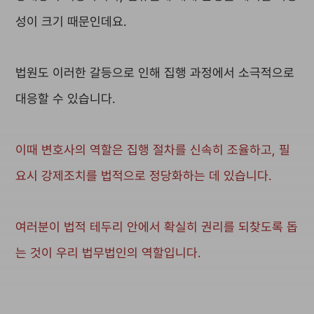
성이 크기 때문인데요.
법원도 이러한 갈등으로 인해 집행 과정에서 소극적으로
대응할 수 있습니다.
이때 변호사의 역할은 집행 절차를 신속히 조율하고, 필
요시 강제조치를 법적으로 정당화하는 데 있습니다.
여러분이 법적 테두리 안에서 확실히 권리를 되찾도록 돕
는 것이 우리 법무법인의 역할입니다.