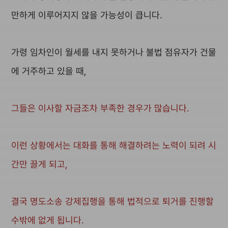
만하게 이루어지지 않을 가능성이 큽니다.
가령 임차인이 월세를 내지 못하거나 불법 점유자가 건물
에 거주하고 있을 때,
그들은 이사할 자금조차 부족한 경우가 많습니다.
이런 상황에서는 대화를 통해 해결하려는 노력이 되려 시
간만 끌게 되고,
결국 명도소송 강제집행을 통해 법적으로 퇴거를 진행할
수밖에 없게 됩니다.