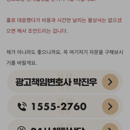
홀로 대응했다가 비용과 시간만 날리는 불상사는 없으셨
으면 해서 조언드리는 겁니다.
제가 아니라도 좋으니까요. 꼭 여기저기 자문을 구해보시
기를 바랄게요.