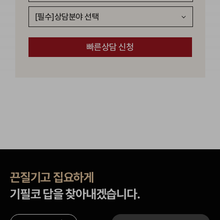
끈질기고 집요하게
기필코 답을 찾아내겠습니다.