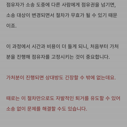
점유자가 소송 도중에 다른 사람에게 점유권을 넘기면,
소송 대상이 변경되면서 절차가 무효가 될 수 있기 때문
이죠.
이 과정에서 시간과 비용이 더 들게 되니, 처음부터 가처
분을 진행해 점유자를 고정시키는 것이 중요합니다.
가처분이 진행되면 상대방도 긴장할 수 밖에 없는데요.
때로는 이 절차만으로도 자발적인 퇴거를 유도할 수 있어
소송 없이 문제를 해결할 수도 있습니다.