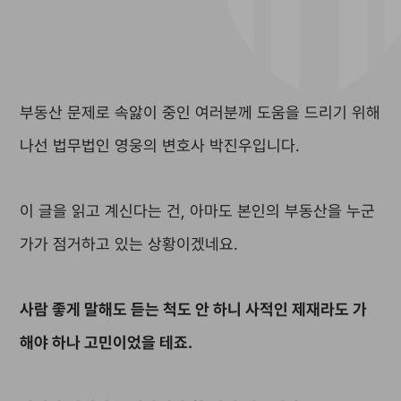
부동산 문제로 속앓이 중인 여러분께 도움을 드리기 위해
나선 법무법인 영웅의 변호사 박진우입니다.
이 글을 읽고 계신다는 건, 아마도 본인의 부동산을 누군
가가 점거하고 있는 상황이겠네요.
사람 좋게 말해도 듣는 척도 안 하니 사적인 제재라도 가
해야 하나 고민이었을 테죠.