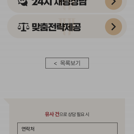
< 목록보기
유사 건
으로 상담 필요 시