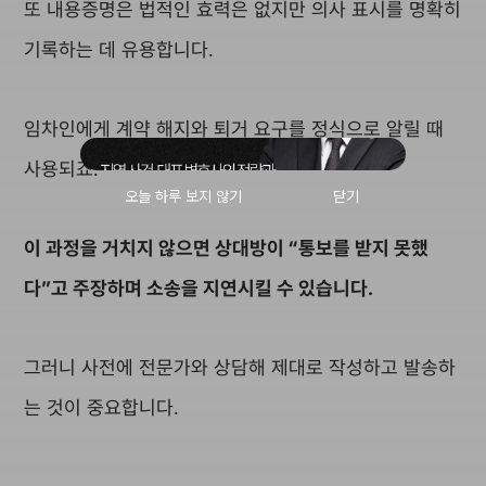
또 내용증명은 법적인 효력은 없지만 의사 표시를 명확히
기록하는 데 유용합니다.
임차인에게 계약 해지와 퇴거 요구를 정식으로 알릴 때
사용되죠.
이 과정을 거치지 않으면 상대방이 “통보를 받지 못했
다”고 주장하며 소송을 지연시킬 수 있습니다.
그러니 사전에 전문가와 상담해 제대로 작성하고 발송하
는 것이 중요합니다.