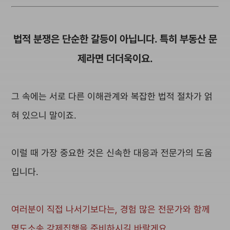
법적 분쟁은 단순한 갈등이 아닙니다. 특히 부동산 문
제라면 더더욱이요.
그 속에는 서로 다른 이해관계와 복잡한 법적 절차가 얽
혀 있으니 말이죠.
이럴 때 가장 중요한 것은 신속한 대응과 전문가의 도움
입니다.
여러분이 직접 나서기보다는, 경험 많은 전문가와 함께
명도소송 강제집행을 준비하시길 바랄게요.