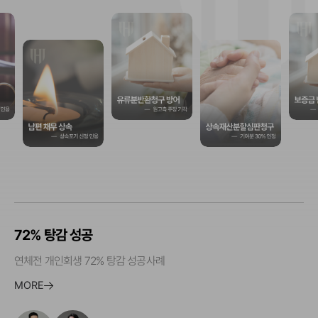
72% 탕감 성공
연체전 개인회생 72% 탕감 성공사례
MORE